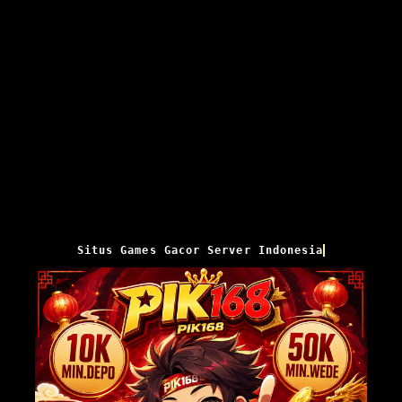
Situs Games Gacor Server Indonesia