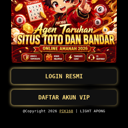
LOGIN RESMI
DAFTAR AKUN VIP
@Copyright 2026
PIK168
| LIGHT APONG